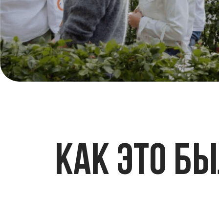
КАк это был