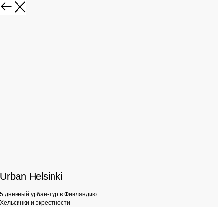
Urban Helsinki
5 дневный урбан-тур в Финляндию
Хельсинки и окрестности